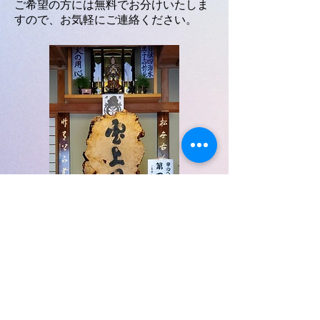
​ご希望の方には無料でお分けいたしま
すので、お気軽にご連絡ください。
※次亜塩素酸水は、拭き取り・掛け流
しでの殺菌除菌効果が実証されていま