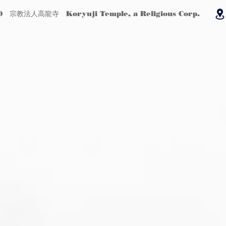
0 宗教法人高龍寺 Koryuji Temple, a Religious Corp.